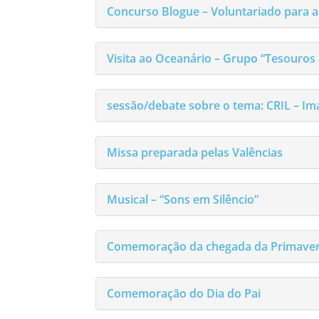
Concurso Blogue – Voluntariado para a
Visita ao Oceanário – Grupo “Tesouros 
sessão/debate sobre o tema: CRIL – I
Missa preparada pelas Valências
Musical – “Sons em Silêncio”
Comemoração da chegada da Primave
Comemoração do Dia do Pai