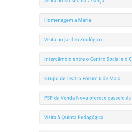
Visita ao Museu da Criança
Homenagem a Maria
Visita ao Jardim Zoológico
Intercâmbio entre o Centro Social e o C
Grupo de Teatro Fórum 6 de Maio
PSP da Venda Nova oferece passeio às 
Visita à Quinta Pedagógica