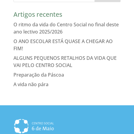
Artigos recentes
O ritmo da vida do Centro Social no final deste
ano lectivo 2025/2026
O ANO ESCOLAR ESTÁ QUASE A CHEGAR AO
FIM!
ALGUNS PEQUENOS RETALHOS DA VIDA QUE
VAI PELO CENTRO SOCIAL
Preparação da Páscoa
A vida não pára