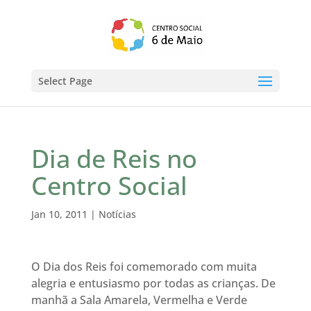
Select Page
Dia de Reis no
Centro Social
Jan 10, 2011
|
Notícias
O Dia dos Reis foi comemorado com muita
alegria e entusiasmo por todas as crianças. De
manhã a Sala Amarela, Vermelha e Verde