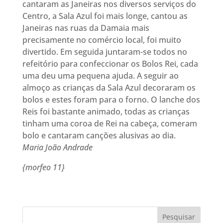
cantaram as Janeiras nos diversos serviços do
Centro, a Sala Azul foi mais longe, cantou as
Janeiras nas ruas da Damaia mais
precisamente no comércio local, foi muito
divertido. Em seguida juntaram-se todos no
refeitório para confeccionar os Bolos Rei, cada
uma deu uma pequena ajuda. A seguir ao
almoço as crianças da Sala Azul decoraram os
bolos e estes foram para o forno. O lanche dos
Reis foi bastante animado, todas as crianças
tinham uma coroa de Rei na cabeça, comeram
bolo e cantaram canções alusivas ao dia.
Maria João Andrade
{morfeo 11}