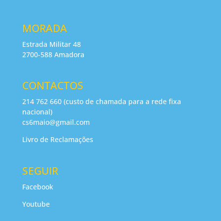
MORADA
Estrada Militar 48
2700-588 Amadora
CONTACTOS
214 762 660 (custo de chamada para a rede fixa
nacional)
cs6maio@gmail.com
Livro de Reclamações
SEGUIR
Facebook
Youtube