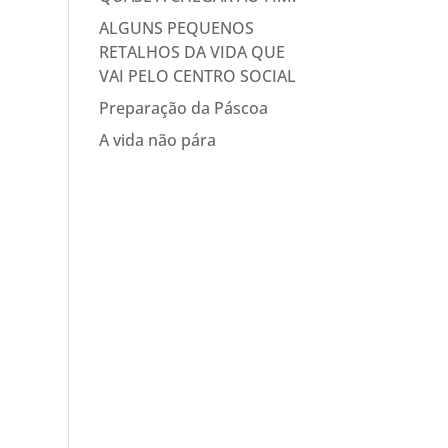
ALGUNS PEQUENOS
RETALHOS DA VIDA QUE
VAI PELO CENTRO SOCIAL
Preparação da Páscoa
A vida não pára