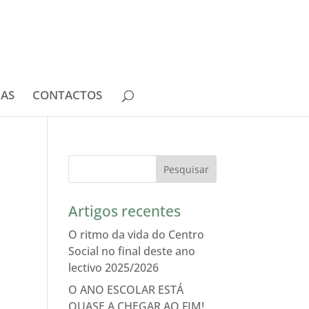
IAS
CONTACTOS
Artigos recentes
O ritmo da vida do Centro
Social no final deste ano
lectivo 2025/2026
O ANO ESCOLAR ESTÁ
QUASE A CHEGAR AO FIM!