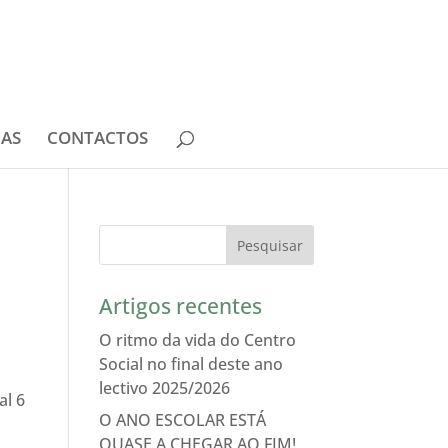
IAS
CONTACTOS
Artigos recentes
O ritmo da vida do Centro
Social no final deste ano
lectivo 2025/2026
al 6
O ANO ESCOLAR ESTÁ
QUASE A CHEGAR AO FIM!