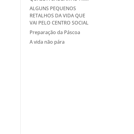
ALGUNS PEQUENOS
RETALHOS DA VIDA QUE
VAI PELO CENTRO SOCIAL
Preparação da Páscoa
A vida não pára