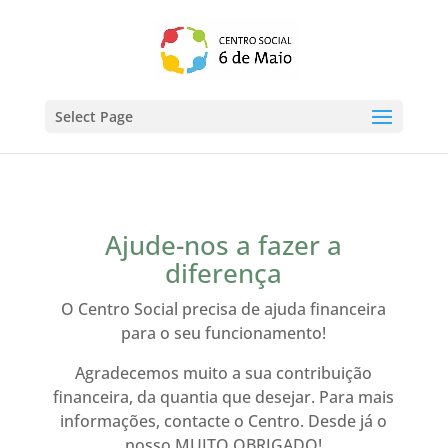
Select Page
Ajude-nos a fazer a
diferença
O Centro Social precisa de ajuda financeira
para o seu funcionamento!
Agradecemos muito a sua contribuição
financeira, da quantia que desejar. Para mais
informações, contacte o Centro. Desde já o
nosso MUITO OBRIGADO!