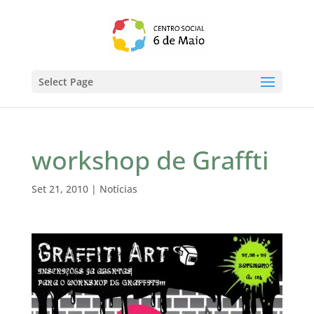
Select Page
workshop de Graffti
Set 21, 2010
|
Notícias