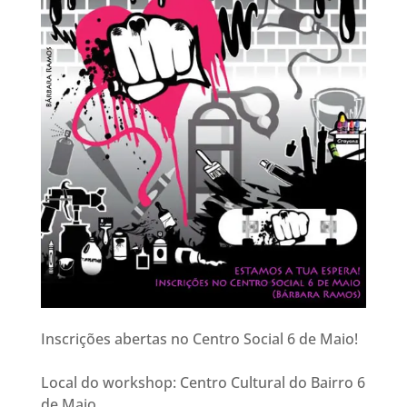
Inscrições abertas no Centro Social 6 de Maio!
Local do workshop: Centro Cultural do Bairro 6
de Maio