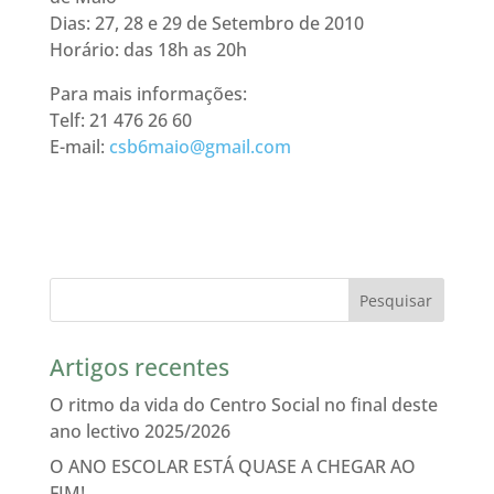
Dias: 27, 28 e 29 de Setembro de 2010
Horário: das 18h as 20h
Para mais informações:
Telf: 21 476 26 60
E-mail:
csb6maio@gmail.com
Artigos recentes
O ritmo da vida do Centro Social no final deste
ano lectivo 2025/2026
O ANO ESCOLAR ESTÁ QUASE A CHEGAR AO
FIM!