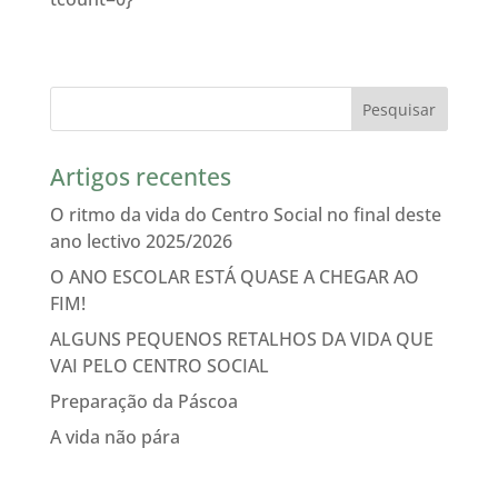
Artigos recentes
O ritmo da vida do Centro Social no final deste
ano lectivo 2025/2026
O ANO ESCOLAR ESTÁ QUASE A CHEGAR AO
FIM!
ALGUNS PEQUENOS RETALHOS DA VIDA QUE
VAI PELO CENTRO SOCIAL
Preparação da Páscoa
A vida não pára