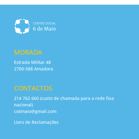
MORADA
Estrada Militar 48
2700-588 Amadora
CONTACTOS
214 762 660 (custo de chamada para a rede fixa
nacional)
cs6maio@gmail.com
Livro de Reclamações