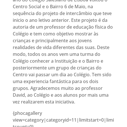
Centro Social e o Bairro 6 de Maio, na
sequência do projeto de intercâmbio que teve
inicio o ano letivo anterior. Este projeto é da
autoria de um professor de educação física do
Colégio e tem como objetivo mostrar às
crianças e principalmente aos jovens
realidades de vida diferentes das suas. Deste
modo, todos os anos vem uma turma do
Colégio conhecer a Instituição e o Bairro e
posteriormente um grupo de crianças do
Centro vai passar um dia ao Colégio. Tem sido
uma experiencia fantástica para os dois
grupos. Agradecemos muito ao professor
David, ao Colégio e aos alunos por mais uma
vez realizarem esta iniciativa.
{phocagallery
view=category|categoryid=11|limitstart=0|limi
tcount=0}