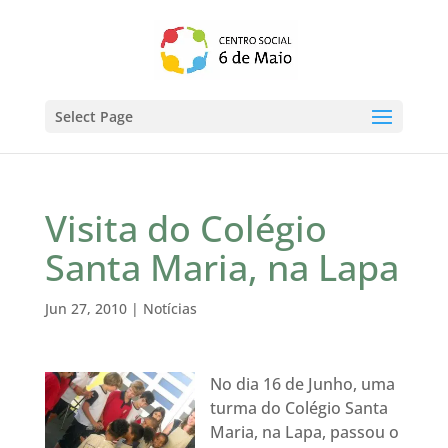
Select Page
Visita do Colégio
Santa Maria, na Lapa
Jun 27, 2010
|
Notícias
No dia 16 de Junho, uma
turma do Colégio Santa
Maria, na Lapa, passou o