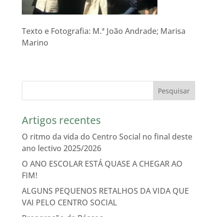
Texto e Fotografia: M.ª João Andrade; Marisa
Marino
Artigos recentes
O ritmo da vida do Centro Social no final deste
ano lectivo 2025/2026
O ANO ESCOLAR ESTÁ QUASE A CHEGAR AO
FIM!
ALGUNS PEQUENOS RETALHOS DA VIDA QUE
VAI PELO CENTRO SOCIAL