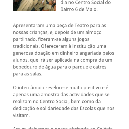
dia no Centro Social do
Bairro 6 de Maio.
Apresentaram uma peça de Teatro para as
nossas crianças, e, depois de um almoço
partilhado, fizeram-se alguns jogos
tradicionais. Ofereceram à Instituição uma
generosa doação em dinheiro angariada pelos
alunos, que irá ser aplicada na compra de um
bebedouro de água para o parque e catres
para as salas.
O intercâmbio revelou-se muito positivo e é
apenas uma amostra das actividades que se
realizam no Centro Social, bem como da
dedicação e solidariedade das Escolas que nos
visitam.