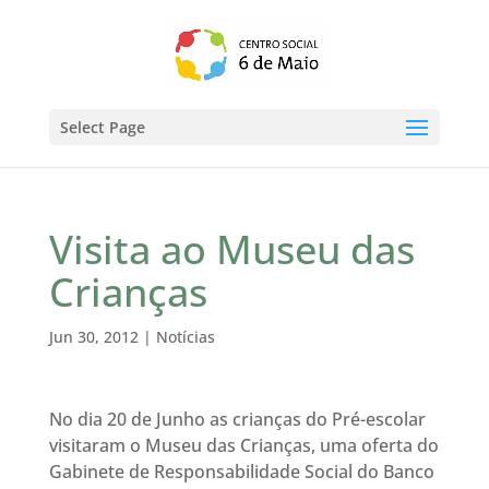
Select Page
Visita ao Museu das
Crianças
Jun 30, 2012
|
Notícias
No dia 20 de Junho as crianças do Pré-escolar
visitaram o Museu das Crianças, uma oferta do
Gabinete de Responsabilidade Social do Banco