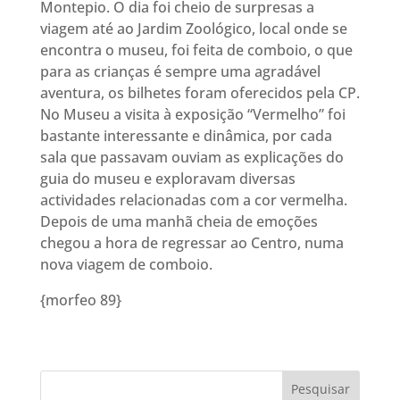
Montepio. O dia foi cheio de surpresas a
viagem até ao Jardim Zoológico, local onde se
encontra o museu, foi feita de comboio, o que
para as crianças é sempre uma agradável
aventura, os bilhetes foram oferecidos pela CP.
No Museu a visita à exposição “Vermelho” foi
bastante interessante e dinâmica, por cada
sala que passavam ouviam as explicações do
guia do museu e exploravam diversas
actividades relacionadas com a cor vermelha.
Depois de uma manhã cheia de emoções
chegou a hora de regressar ao Centro, numa
nova viagem de comboio.
{morfeo 89}