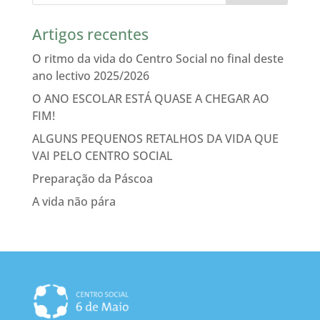
Artigos recentes
O ritmo da vida do Centro Social no final deste
ano lectivo 2025/2026
O ANO ESCOLAR ESTÁ QUASE A CHEGAR AO
FIM!
ALGUNS PEQUENOS RETALHOS DA VIDA QUE
VAI PELO CENTRO SOCIAL
Preparação da Páscoa
A vida não pára