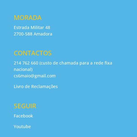
MORADA
Estrada Militar 48
2700-588 Amadora
CONTACTOS
214 762 660 (custo de chamada para a rede fixa
nacional)
cs6maio@gmail.com
Livro de Reclamações
SEGUIR
Facebook
Youtube