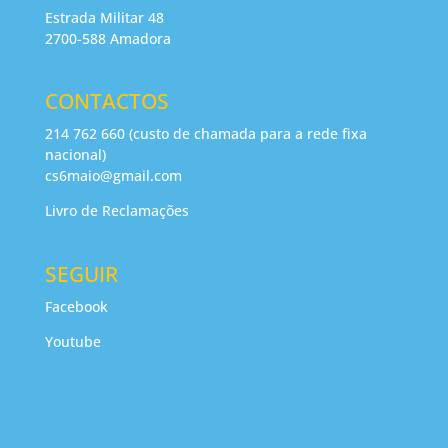
Estrada Militar 48
2700-588 Amadora
CONTACTOS
214 762 660 (custo de chamada para a rede fixa
nacional)
cs6maio@gmail.com
Livro de Reclamações
SEGUIR
Facebook
Youtube