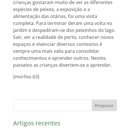
crianças gostaram muito de ver as diferentes
espécies de peixes, a exposição e a
alimentação das otárias, foi uma visita
completa. Para terminar deram uma volta no
jardim e despediram-se dos peixinhos do lago.
Sair, ver a realidade de perto, conhecer novos
espaços e vivenciar diversos contextos é
sempre uma mais valia para consolidar
conhecimentos e aprender outros. Nestes
passeios as crianças divertem-se a aprender.
{morfeo 63}
Artigos recentes