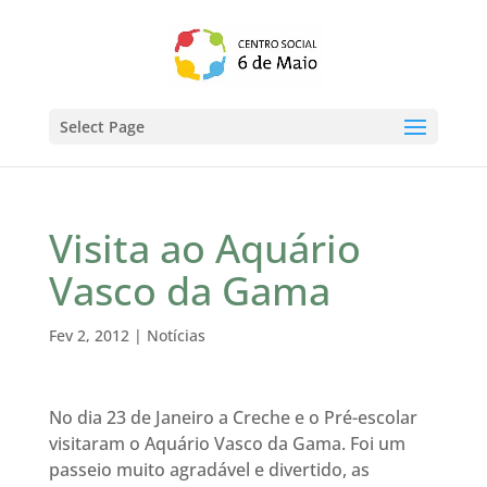
Select Page
Visita ao Aquário
Vasco da Gama
Fev 2, 2012
|
Notícias
No dia 23 de Janeiro a Creche e o Pré-escolar
visitaram o Aquário Vasco da Gama. Foi um
passeio muito agradável e divertido, as