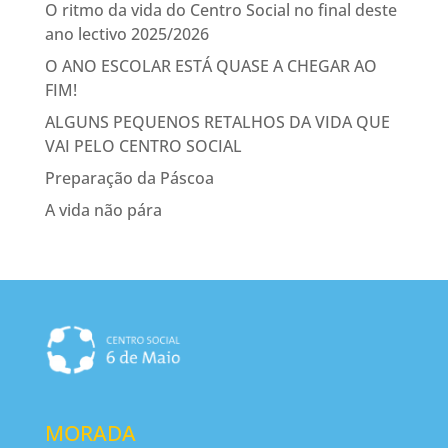
O ritmo da vida do Centro Social no final deste
ano lectivo 2025/2026
O ANO ESCOLAR ESTÁ QUASE A CHEGAR AO
FIM!
ALGUNS PEQUENOS RETALHOS DA VIDA QUE
VAI PELO CENTRO SOCIAL
Preparação da Páscoa
A vida não pára
MORADA