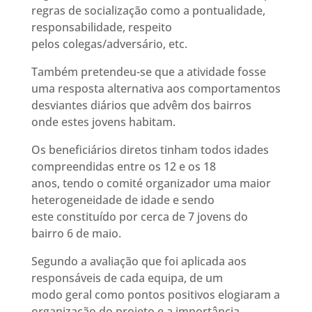
regras de socialização como a pontualidade,
responsabilidade, respeito
pelos colegas/adversário, etc.
Também pretendeu-se que a atividade fosse
uma resposta alternativa aos comportamentos
desviantes diários que advêm dos bairros
onde estes jovens habitam.
Os beneficiários diretos tinham todos idades
compreendidas entre os 12 e os 18
anos, tendo o comité organizador uma maior
heterogeneidade de idade e sendo
este constituído por cerca de 7 jovens do
bairro 6 de maio.
Segundo a avaliação que foi aplicada aos
responsáveis de cada equipa, de um
modo geral como pontos positivos elogiaram a
organização do projeto e a importância