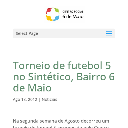
Select Page
Torneio de futebol 5
no Sintético, Bairro 6
de Maio
Ago 18, 2012
|
Notícias
Na segunda semana de Agosto decorreu um
torneio de futebol 5, promovido pelo Centro