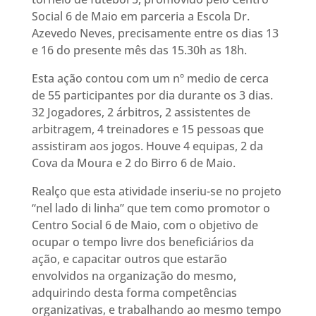
Social 6 de Maio em parceria a Escola Dr.
Azevedo Neves, precisamente entre os dias 13
e 16 do presente mês das 15.30h as 18h.
Esta ação contou com um nº medio de cerca
de 55 participantes por dia durante os 3 dias.
32 Jogadores, 2 árbitros, 2 assistentes de
arbitragem, 4 treinadores e 15 pessoas que
assistiram aos jogos. Houve 4 equipas, 2 da
Cova da Moura e 2 do Birro 6 de Maio.
Realço que esta atividade inseriu-se no projeto
“nel lado di linha” que tem como promotor o
Centro Social 6 de Maio, com o objetivo de
ocupar o tempo livre dos beneficiários da
ação, e capacitar outros que estarão
envolvidos na organização do mesmo,
adquirindo desta forma competências
organizativas, e trabalhando ao mesmo tempo