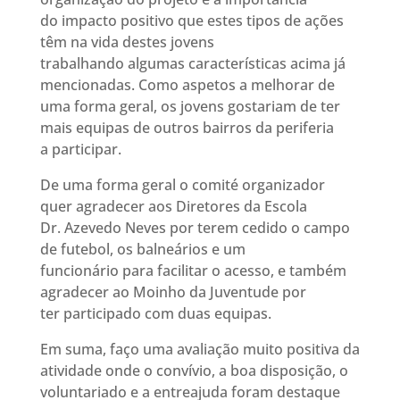
do impacto positivo que estes tipos de ações
têm na vida destes jovens
trabalhando algumas características acima já
mencionadas. Como aspetos a melhorar de
uma forma geral, os jovens gostariam de ter
mais equipas de outros bairros da periferia
a participar.
De uma forma geral o comité organizador
quer agradecer aos Diretores da Escola
Dr. Azevedo Neves por terem cedido o campo
de futebol, os balneários e um
funcionário para facilitar o acesso, e também
agradecer ao Moinho da Juventude por
ter participado com duas equipas.
Em suma, faço uma avaliação muito positiva da
atividade onde o convívio, a boa disposição, o
voluntariado e a entreajuda foram destaque