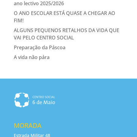
ano lectivo 2025/2026
O ANO ESCOLAR ESTÁ QUASE A CHEGAR AO
FIM!
ALGUNS PEQUENOS RETALHOS DA VIDA QUE
VAI PELO CENTRO SOCIAL
Preparação da Páscoa
A vida não pára
MORADA
Estrada Militar 48