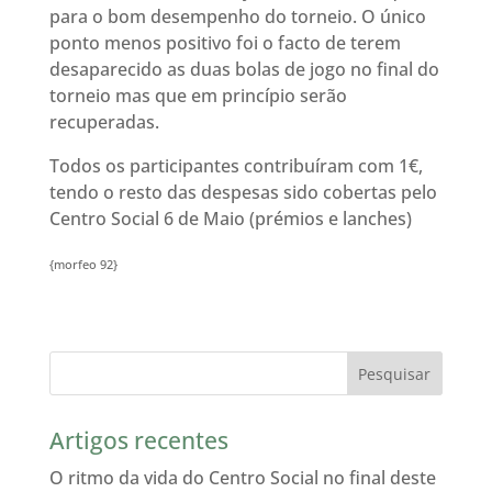
para o bom desempenho do torneio. O único
ponto menos positivo foi o facto de terem
desaparecido as duas bolas de jogo no final do
torneio mas que em princípio serão
recuperadas.
Todos os participantes contribuíram com 1€,
tendo o resto das despesas sido cobertas pelo
Centro Social 6 de Maio (prémios e lanches)
{morfeo 92}
Artigos recentes
O ritmo da vida do Centro Social no final deste