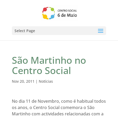
Select Page
São Martinho no
Centro Social
Nov 20, 2011
|
Notícias
No dia 11 de Novembro, como é habitual todos
os anos, o Centro Social comemora o São
Martinho com actividades relacionadas com a