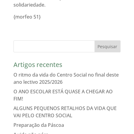
solidariedade.
{morfeo 51}
Artigos recentes
O ritmo da vida do Centro Social no final deste
ano lectivo 2025/2026
O ANO ESCOLAR ESTÁ QUASE A CHEGAR AO
FIM!
ALGUNS PEQUENOS RETALHOS DA VIDA QUE
VAI PELO CENTRO SOCIAL
Preparação da Páscoa