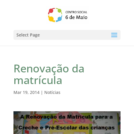
Select Page
Renovação da
matrícula
Mar 19, 2014
|
Notícias