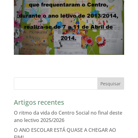
Artigos recentes
O ritmo da vida do Centro Social no final deste
ano lectivo 2025/2026
O ANO ESCOLAR ESTÁ QUASE A CHEGAR AO
FIM!