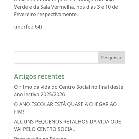
Verde e da Sala Vermelha, nos dias 3 e 10 de
Fevereiro respectivamente.
{morfeo 64}
Artigos recentes
O ritmo da vida do Centro Social no final deste
ano lectivo 2025/2026
O ANO ESCOLAR ESTÁ QUASE A CHEGAR AO
FIM!
ALGUNS PEQUENOS RETALHOS DA VIDA QUE
VAI PELO CENTRO SOCIAL