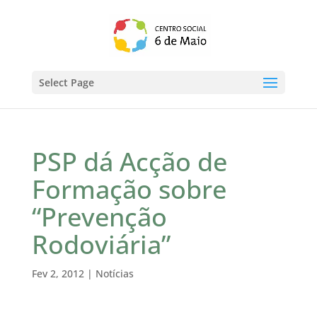
Select Page
PSP dá Acção de
Formação sobre
“Prevenção
Rodoviária”
Fev 2, 2012
|
Notícias