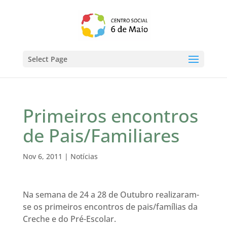
Select Page
Primeiros encontros
de Pais/Familiares
Nov 6, 2011
|
Notícias
Na semana de 24 a 28 de Outubro realizaram-
se os primeiros encontros de pais/famílias da
Creche e do Pré-Escolar.