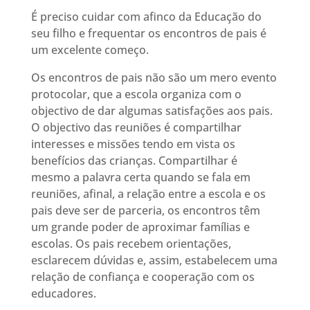
É preciso cuidar com afinco da Educação do
seu filho e frequentar os encontros de pais é
um excelente começo.
Os encontros de pais não são um mero evento
protocolar, que a escola organiza com o
objectivo de dar algumas satisfações aos pais.
O objectivo das reuniões é compartilhar
interesses e missões tendo em vista os
benefícios das crianças. Compartilhar é
mesmo a palavra certa quando se fala em
reuniões, afinal, a relação entre a escola e os
pais deve ser de parceria, os encontros têm
um grande poder de aproximar famílias e
escolas. Os pais recebem orientações,
esclarecem dúvidas e, assim, estabelecem uma
relação de confiança e cooperação com os
educadores.