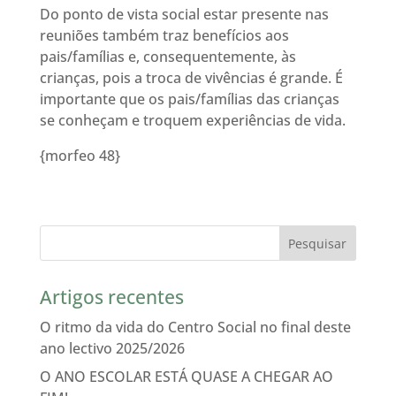
Do ponto de vista social estar presente nas
reuniões também traz benefícios aos
pais/famílias e, consequentemente, às
crianças, pois a troca de vivências é grande. É
importante que os pais/famílias das crianças
se conheçam e troquem experiências de vida.
{morfeo 48}
Artigos recentes
O ritmo da vida do Centro Social no final deste
ano lectivo 2025/2026
O ANO ESCOLAR ESTÁ QUASE A CHEGAR AO