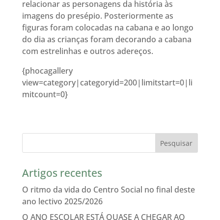
relacionar as personagens da história às
imagens do presépio. Posteriormente as
figuras foram colocadas na cabana e ao longo
do dia as crianças foram decorando a cabana
com estrelinhas e outros adereços.
{phocagallery
view=category|categoryid=200|limitstart=0|li
mitcount=0}
Artigos recentes
O ritmo da vida do Centro Social no final deste
ano lectivo 2025/2026
O ANO ESCOLAR ESTÁ QUASE A CHEGAR AO