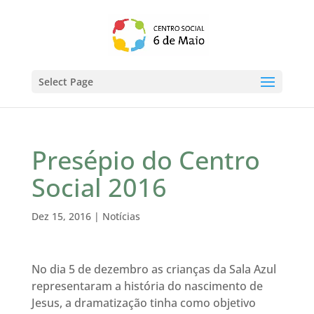
Select Page
Presépio do Centro
Social 2016
Dez 15, 2016
|
Notícias
No dia 5 de dezembro as crianças da Sala Azul
representaram a história do nascimento de
Jesus, a dramatização tinha como objetivo