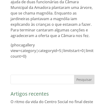
ajuda de duas funcionárias da Câmara
Municipal da Amadora plantaram uma árvore,
que se chama magnólia. Enquanto as
jardineiras plantavam a magnólia iam
explicando às crianças o que estavam a fazer.
Para terminar cantaram algumas canções e
agradeceram a oferta que a Câmara nos fez.
{phocagallery
view=category|categoryid=5|limitstart=0|limit
count=0}
Artigos recentes
O ritmo da vida do Centro Social no final deste