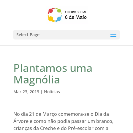
Select Page
Plantamos uma
Magnólia
Mar 23, 2013
|
Notícias
No dia 21 de Março comemora-se o Dia da
Árvore e como não podia passar um branco,
crianças da Creche e do Pré-escolar com a