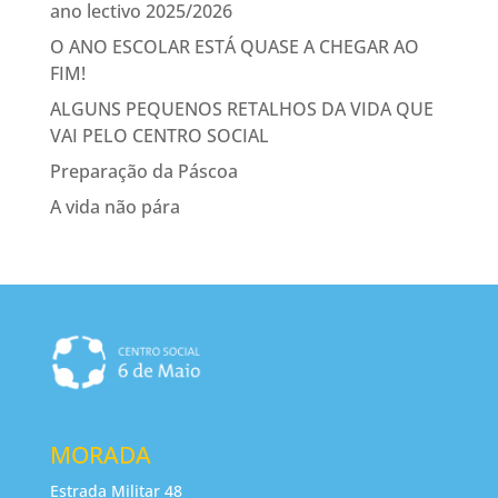
ano lectivo 2025/2026
O ANO ESCOLAR ESTÁ QUASE A CHEGAR AO
FIM!
ALGUNS PEQUENOS RETALHOS DA VIDA QUE
VAI PELO CENTRO SOCIAL
Preparação da Páscoa
A vida não pára
MORADA
Estrada Militar 48