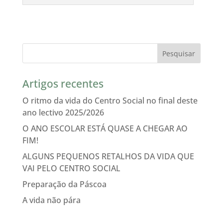
Artigos recentes
O ritmo da vida do Centro Social no final deste
ano lectivo 2025/2026
O ANO ESCOLAR ESTÁ QUASE A CHEGAR AO
FIM!
ALGUNS PEQUENOS RETALHOS DA VIDA QUE
VAI PELO CENTRO SOCIAL
Preparação da Páscoa
A vida não pára