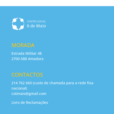
MORADA
Estrada Militar 48
2700-588 Amadora
CONTACTOS
214 762 660 (custo de chamada para a rede fixa
nacional)
cs6maio@gmail.com
Livro de Reclamações