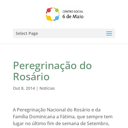
Select Page
Peregrinação do
Rosário
Out 8, 2014
|
Notícias
A Peregrinação Nacional do Rosário e da
Família Dominicana a Fátima, que sempre tem
lugar no último fim de semana de Setembro,