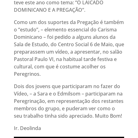
teve este ano como tema: “O LAICADO
DOMINICANO E A PREGAÇÃO”.
Como um dos suportes da Pregação é também
o “estudo”, – elemento essencial do Carisma
Dominicano – foi pedido a alguns alunos da
Sala de Estudo, do Centro Social 6 de Maio, que
preparassem um vídeo, a apresentar, no salão
Pastoral Paulo VI, na habitual tarde festiva e
cultural, com que é costume acolher os
Peregrinos.
Dois dos jovens que participaram no fazer do
Vídeo, – a Sara e o Edmilsom – participaram na
Peregrinação, em representação dos restantes
membros do grupo, e puderam ver como o
seu trabalho tinha sido apreciado. Muito Bom!
Ir. Deolinda