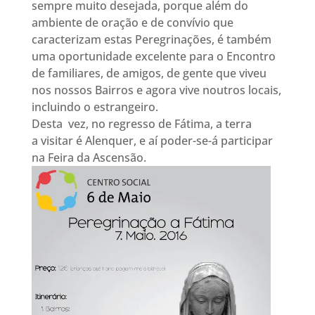
sempre muito desejada, porque além do
ambiente de oração e de convívio que
caracterizam estas Peregrinações, é também
uma oportunidade excelente para o Encontro
de familiares, de amigos, de gente que viveu
nos nossos Bairros e agora vive noutros locais,
incluindo o estrangeiro.
Desta vez, no regresso de Fátima, a terra
a visitar é Alenquer, e aí poder-se-á participar
na Feira da Ascensão.