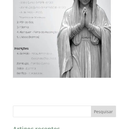
Artigos recentes