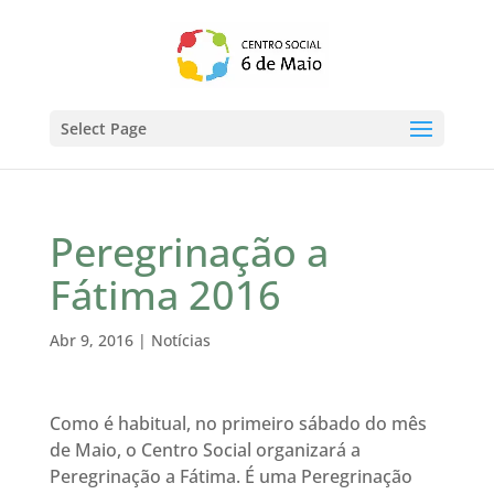
Select Page
Peregrinação a
Fátima 2016
Abr 9, 2016
|
Notícias
Como é habitual, no primeiro sábado do mês
de Maio, o Centro Social organizará a
Peregrinação a Fátima. É uma Peregrinação