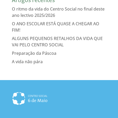
O ritmo da vida do Centro Social no final deste
ano lectivo 2025/2026
O ANO ESCOLAR ESTÁ QUASE A CHEGAR AO
FIM!
ALGUNS PEQUENOS RETALHOS DA VIDA QUE
VAI PELO CENTRO SOCIAL
Preparação da Páscoa
A vida não pára