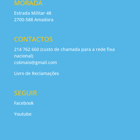
MORADA
Estrada Militar 48
2700-588 Amadora
CONTACTOS
214 762 660 (custo de chamada para a rede fixa
nacional)
cs6maio@gmail.com
Livro de Reclamações
SEGUIR
Facebook
Youtube