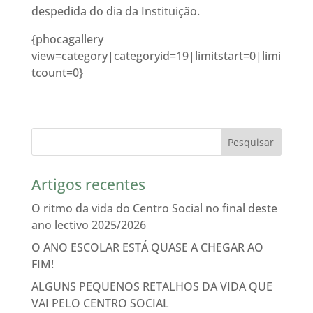
despedida do dia da Instituição.
{phocagallery
view=category|categoryid=19|limitstart=0|limi
tcount=0}
Artigos recentes
O ritmo da vida do Centro Social no final deste
ano lectivo 2025/2026
O ANO ESCOLAR ESTÁ QUASE A CHEGAR AO
FIM!
ALGUNS PEQUENOS RETALHOS DA VIDA QUE
VAI PELO CENTRO SOCIAL