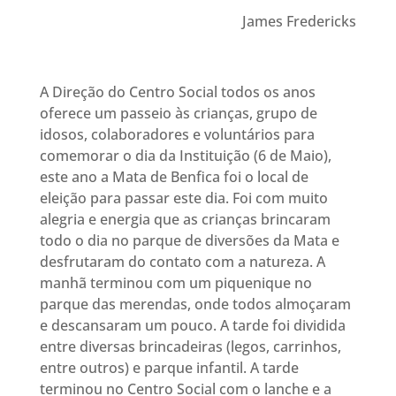
James Fredericks
A Direção do Centro Social todos os anos
oferece um passeio às crianças, grupo de
idosos, colaboradores e voluntários para
comemorar o dia da Instituição (6 de Maio),
este ano a Mata de Benfica foi o local de
eleição para passar este dia. Foi com muito
alegria e energia que as crianças brincaram
todo o dia no parque de diversões da Mata e
desfrutaram do contato com a natureza. A
manhã terminou com um piquenique no
parque das merendas, onde todos almoçaram
e descansaram um pouco. A tarde foi dividida
entre diversas brincadeiras (legos, carrinhos,
entre outros) e parque infantil. A tarde
terminou no Centro Social com o lanche e a