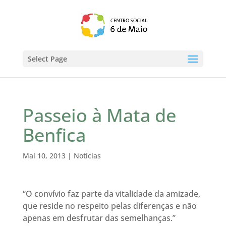
Select Page
Passeio à Mata de
Benfica
Mai 10, 2013
|
Notícias
“O convívio faz parte da vitalidade da amizade,
que reside no respeito pelas diferenças e não
apenas em desfrutar das semelhanças.”