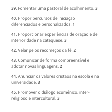
39.
Fomentar uma pastoral de acolhimento.
3
40.
Propor percursos de iniciação
diferenciados e personalizados.
1
41.
Proporcionar experiências de oração e de
interioridade na catequese
.
3
42.
Velar pelos recomeços da fé
.
2
43.
Comunicar de forma compreensível e
adotar novas linguagens
.
2
44.
Anunciar os valores cristãos na escola e na
universidade
.
3
45.
Promover o diálogo ecuménico, inter-
religioso e intercultural.
3