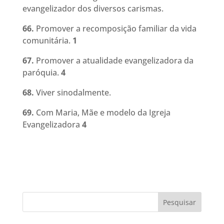
evangelizador dos diversos carismas.
66.
Promover a recomposição familiar da vida
comunitária
.
1
67.
Promover a atualidade evangelizadora da
paróquia
.
4
68.
Viver sinodalmente
.
69.
Com Maria, Mãe e modelo da Igreja
Evangelizadora
4