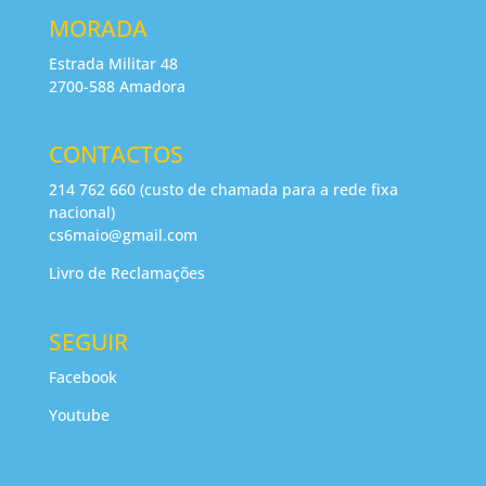
MORADA
Estrada Militar 48
2700-588 Amadora
CONTACTOS
214 762 660 (custo de chamada para a rede fixa
nacional)
cs6maio@gmail.com
Livro de Reclamações
SEGUIR
Facebook
Youtube