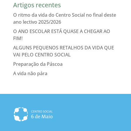
Artigos recentes
O ritmo da vida do Centro Social no final deste
ano lectivo 2025/2026
O ANO ESCOLAR ESTÁ QUASE A CHEGAR AO
FIM!
ALGUNS PEQUENOS RETALHOS DA VIDA QUE
VAI PELO CENTRO SOCIAL
Preparação da Páscoa
A vida não pára