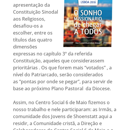
apresentação da
Constituição Sinodal
aos Religiosos,
desafiou-os a
escolher, entre os
títulos das quatro
dimensões
expressas no capítulo 3º da referida
Constituição, aqueles que considerassem
prioritárias . Os que forem mais “votados” , a
nível do Patriarcado, serão considerados
as “pontas por onde se pegar”, para servir de
base ao próximo Plano Pastoral da Diocese.
Assim, no Centro Social 6 de Maio fizemos o
nosso trabalho e nele participaram: as Irmãs, a
comunidade dos Jovens de Shoenstatt aqui a
residir, a Comunidade cristã, a Direção e