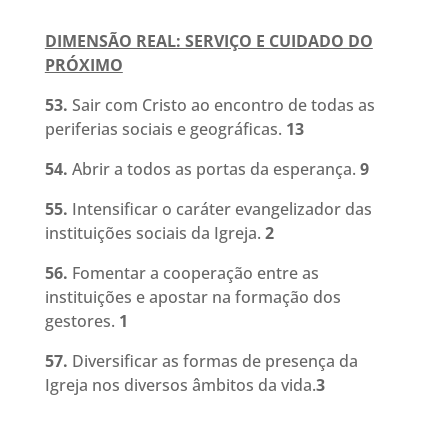
DIMENSÃO REAL: SERVIÇO E CUIDADO DO
PRÓXIMO
53.
Sair com Cristo ao encontro de todas as
periferias sociais e geográficas.
13
54.
Abrir a todos as portas da esperança.
9
55.
Intensificar o caráter evangelizador das
instituições sociais da Igreja
.
2
56.
Fomentar a cooperação entre as
instituições e apostar na formação
dos
gestores.
1
57.
Diversificar as formas de presença da
Igreja nos diversos âmbitos da
vida
.
3