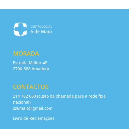
MORADA
Estrada Militar 48
2700-588 Amadora
CONTACTOS
214 762 660 (custo de chamada para a rede fixa
nacional)
cs6maio@gmail.com
Livro de Reclamações