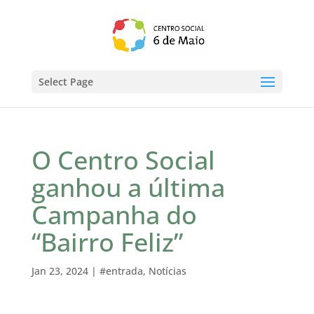
Select Page
O Centro Social
ganhou a última
Campanha do
“Bairro Feliz”
Jan 23, 2024
|
#entrada
,
Notícias