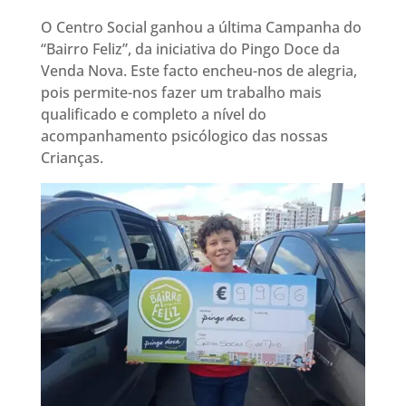
O Centro Social ganhou a última Campanha do
“Bairro Feliz”, da iniciativa do Pingo Doce da
Venda Nova. Este facto encheu-nos de alegria,
pois permite-nos fazer um trabalho mais
qualificado e completo a nível do
acompanhamento psicólogico das nossas
Crianças.