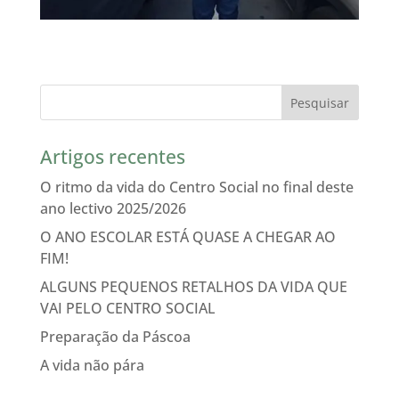
Artigos recentes
O ritmo da vida do Centro Social no final deste
ano lectivo 2025/2026
O ANO ESCOLAR ESTÁ QUASE A CHEGAR AO
FIM!
ALGUNS PEQUENOS RETALHOS DA VIDA QUE
VAI PELO CENTRO SOCIAL
Preparação da Páscoa
A vida não pára