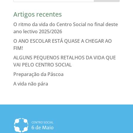
Artigos recentes
O ritmo da vida do Centro Social no final deste
ano lectivo 2025/2026
O ANO ESCOLAR ESTÁ QUASE A CHEGAR AO
FIM!
ALGUNS PEQUENOS RETALHOS DA VIDA QUE
VAI PELO CENTRO SOCIAL
Preparação da Páscoa
A vida não pára