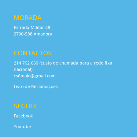
MORADA
Estrada Militar 48
2700-588 Amadora
CONTACTOS
214 762 660 (custo de chamada para a rede fixa
nacional)
cs6maio@gmail.com
Livro de Reclamações
SEGUIR
Facebook
Youtube