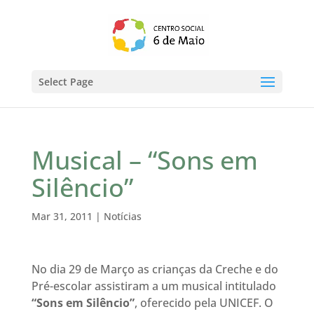
Select Page
Musical – “Sons em
Silêncio”
Mar 31, 2011
|
Notícias
No dia 29 de Março as crianças da Creche e do
Pré-escolar assistiram a um musical intitulado
“Sons em Silêncio”
, oferecido pela UNICEF. O