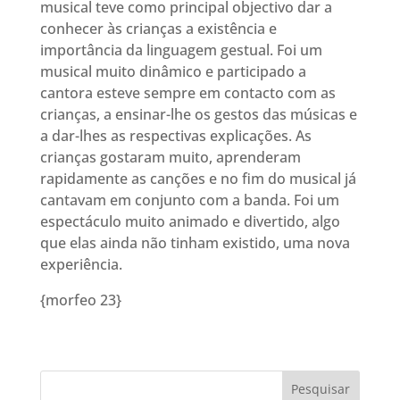
musical teve como principal objectivo dar a
conhecer às crianças a existência e
importância da linguagem gestual. Foi um
musical muito dinâmico e participado a
cantora esteve sempre em contacto com as
crianças, a ensinar-lhe os gestos das músicas e
a dar-lhes as respectivas explicações. As
crianças gostaram muito, aprenderam
rapidamente as canções e no fim do musical já
cantavam em conjunto com a banda. Foi um
espectáculo muito animado e divertido, algo
que elas ainda não tinham existido, uma nova
experiência.
{morfeo 23}