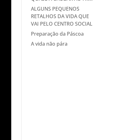
ALGUNS PEQUENOS
RETALHOS DA VIDA QUE
VAI PELO CENTRO SOCIAL
Preparação da Páscoa
A vida não pára