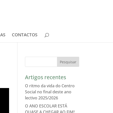
IAS
CONTACTOS
Artigos recentes
O ritmo da vida do Centro
Social no final deste ano
lectivo 2025/2026
O ANO ESCOLAR ESTÁ
QUASE A CHEGAR AO FIM!