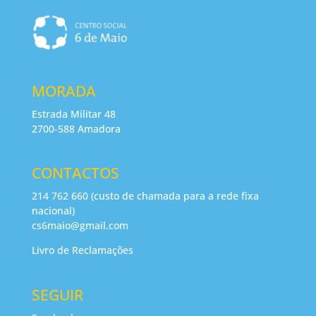
MORADA
Estrada Militar 48
2700-588 Amadora
CONTACTOS
214 762 660 (custo de chamada para a rede fixa
nacional)
cs6maio@gmail.com
Livro de Reclamações
SEGUIR