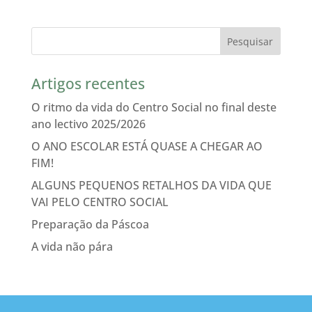
Artigos recentes
O ritmo da vida do Centro Social no final deste
ano lectivo 2025/2026
O ANO ESCOLAR ESTÁ QUASE A CHEGAR AO
FIM!
ALGUNS PEQUENOS RETALHOS DA VIDA QUE
VAI PELO CENTRO SOCIAL
Preparação da Páscoa
A vida não pára