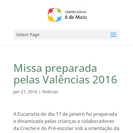
Select Page
Missa preparada
pelas Valências 2016
Jan 21, 2016
|
Notícias
A Eucaristia do dia 17 de janeiro foi preparada
e dinamizada pelas crianças e colaboradores
da Creche e do Pré-escolar sob a orientação da