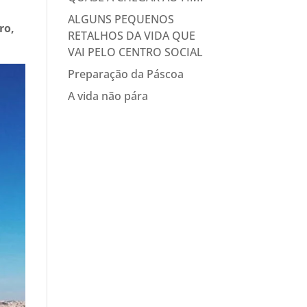
ALGUNS PEQUENOS
ro,
RETALHOS DA VIDA QUE
VAI PELO CENTRO SOCIAL
Preparação da Páscoa
A vida não pára