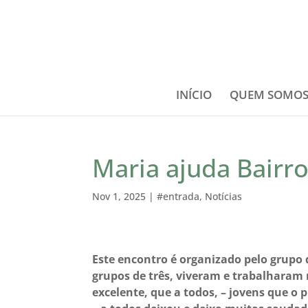
INÍCIO
QUEM SOMO
Maria ajuda Bairro
Nov 1, 2025
|
#entrada
,
Notícias
Este encontro é organizado pelo grupo 
grupos de três, viveram e trabalharam 
excelente, que a todos, – jovens que o