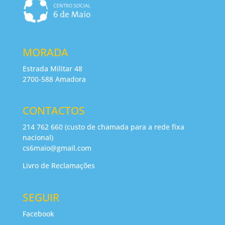
MORADA
Estrada Militar 48
2700-588 Amadora
CONTACTOS
214 762 660 (custo de chamada para a rede fixa
nacional)
cs6maio@gmail.com
Livro de Reclamações
SEGUIR
Facebook