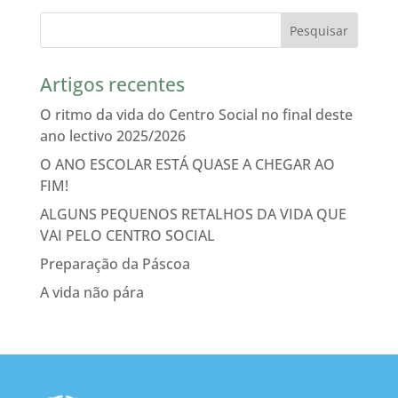
Artigos recentes
O ritmo da vida do Centro Social no final deste
ano lectivo 2025/2026
O ANO ESCOLAR ESTÁ QUASE A CHEGAR AO
FIM!
ALGUNS PEQUENOS RETALHOS DA VIDA QUE
VAI PELO CENTRO SOCIAL
Preparação da Páscoa
A vida não pára