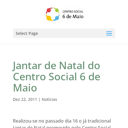
Select Page
Jantar de Natal do
Centro Social 6 de
Maio
Dez 22, 2011
|
Notícias
Realizou-se no passado dia 16 o já tradicional
Jantar de Natal promovido pelo Centro Social