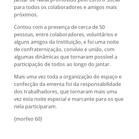
para todos os colaboradores e amigos mais
próximos.
Contou com a presença de cerca de 50
pessoas, entre colaboradores, voluntários e
alguns amigos da Instituição, e foi uma noite
de confraternização, convívio e união, com
algumas dinâmicas que tornaram possível a
participação de todos ao longo do jantar.
Mais uma vez toda a organização do espaço e
confecção da ementa foi da responsabilidade
dos trabalhadores, que tornaram mais uma
vez esta noite especial e marcante para os que
nela participaram.
{morfeo 60}