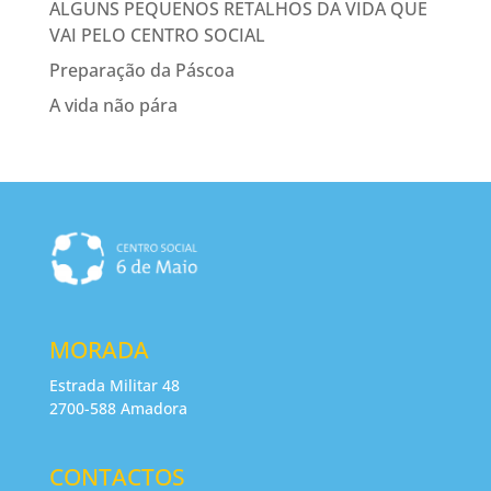
ALGUNS PEQUENOS RETALHOS DA VIDA QUE
VAI PELO CENTRO SOCIAL
Preparação da Páscoa
A vida não pára
MORADA
Estrada Militar 48
2700-588 Amadora
CONTACTOS