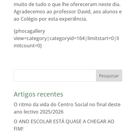
muito de tudo o que lhe ofereceram neste dia.
Agradecemos ao professor David, aos alunos e
ao Colégio por esta experiência.
{phocagallery
view=category|categoryid=164|limitstart=0|li
mitcount=0}
Artigos recentes
O ritmo da vida do Centro Social no final deste
ano lectivo 2025/2026
O ANO ESCOLAR ESTÁ QUASE A CHEGAR AO
FIM!