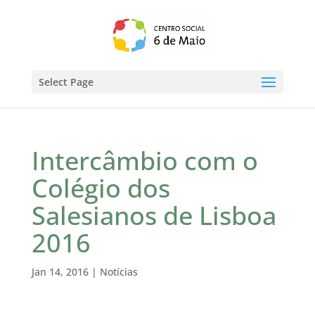
Select Page
Intercâmbio com o
Colégio dos
Salesianos de Lisboa
2016
Jan 14, 2016
|
Notícias