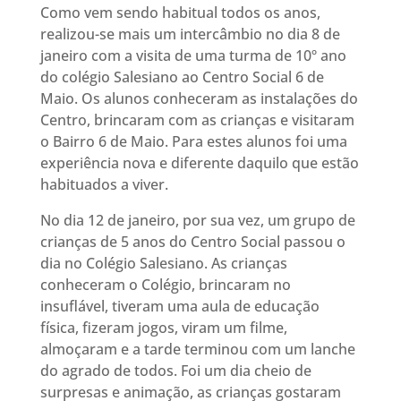
Como vem sendo habitual todos os anos,
realizou-se mais um intercâmbio no dia 8 de
janeiro com a visita de uma turma de 10º ano
do colégio Salesiano ao Centro Social 6 de
Maio. Os alunos conheceram as instalações do
Centro, brincaram com as crianças e visitaram
o Bairro 6 de Maio. Para estes alunos foi uma
experiência nova e diferente daquilo que estão
habituados a viver.
No dia 12 de janeiro, por sua vez, um grupo de
crianças de 5 anos do Centro Social passou o
dia no Colégio Salesiano. As crianças
conheceram o Colégio, brincaram no
insuflável, tiveram uma aula de educação
física, fizeram jogos, viram um filme,
almoçaram e a tarde terminou com um lanche
do agrado de todos. Foi um dia cheio de
surpresas e animação, as crianças gostaram