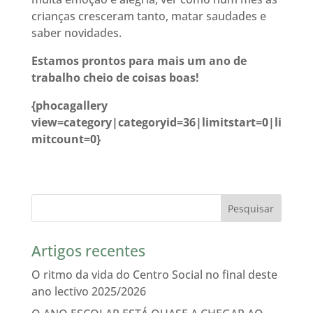
crianças cresceram tanto, matar saudades e
saber novidades.
Estamos prontos para mais um ano de
trabalho cheio de coisas boas!
{phocagallery
view=category|categoryid=36|limitstart=0|li
mitcount=0}
Artigos recentes
O ritmo da vida do Centro Social no final deste
ano lectivo 2025/2026