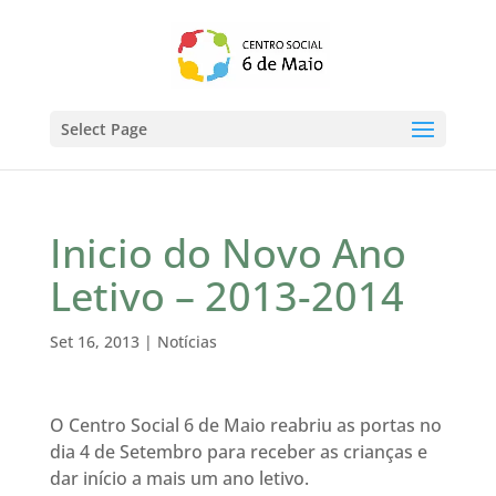
Select Page
Inicio do Novo Ano
Letivo – 2013-2014
Set 16, 2013
|
Notícias
O Centro Social 6 de Maio reabriu as portas no
dia 4 de Setembro para receber as crianças e
dar início a mais um ano letivo.