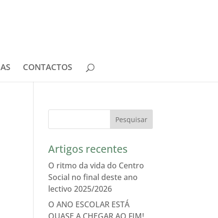
IAS
CONTACTOS
Artigos recentes
O ritmo da vida do Centro
Social no final deste ano
lectivo 2025/2026
O ANO ESCOLAR ESTÁ
QUASE A CHEGAR AO FIM!