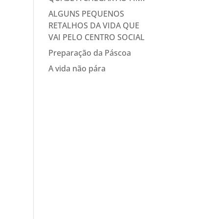
ALGUNS PEQUENOS
RETALHOS DA VIDA QUE
VAI PELO CENTRO SOCIAL
Preparação da Páscoa
A vida não pára