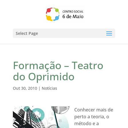
Select Page
Formação – Teatro
do Oprimido
Out 30, 2010
|
Notícias
Conhecer mais de
perto a teoria, o
método e a