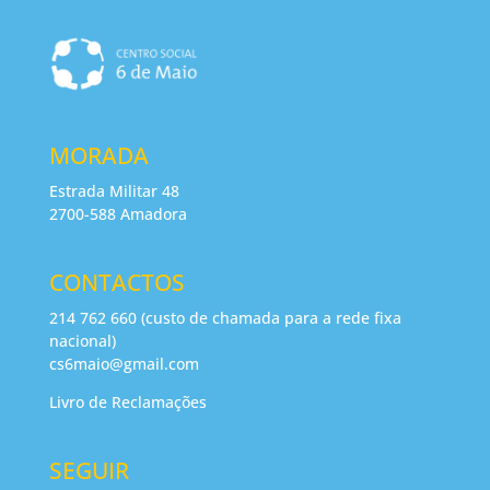
MORADA
Estrada Militar 48
2700-588 Amadora
CONTACTOS
214 762 660 (custo de chamada para a rede fixa
nacional)
cs6maio@gmail.com
Livro de Reclamações
SEGUIR