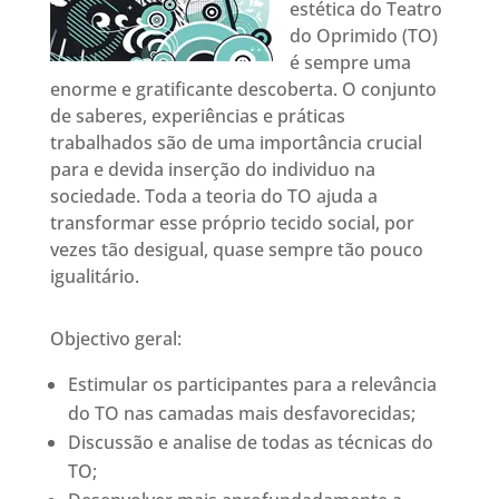
estética do Teatro
do Oprimido (TO)
é sempre uma
enorme e gratificante descoberta. O conjunto
de saberes, experiências e práticas
trabalhados são de uma importância crucial
para e devida inserção do individuo na
sociedade. Toda a teoria do TO ajuda a
transformar esse próprio tecido social, por
vezes tão desigual, quase sempre tão pouco
igualitário.
Objectivo geral:
Estimular os participantes para a relevância
do TO nas camadas mais desfavorecidas;
Discussão e analise de todas as técnicas do
TO;