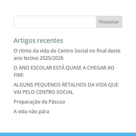
Artigos recentes
O ritmo da vida do Centro Social no final deste
ano lectivo 2025/2026
O ANO ESCOLAR ESTÁ QUASE A CHEGAR AO
FIM!
ALGUNS PEQUENOS RETALHOS DA VIDA QUE
VAI PELO CENTRO SOCIAL
Preparação da Páscoa
A vida não pára