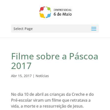
Select Page
Filme sobre a Páscoa
2017
Abr 15, 2017
|
Notícias
No dia 10 de abril as crianças da Creche e do
Pré-escolar viram um filme que retratava a
vida, a morte e a ressurreição de Jesus.