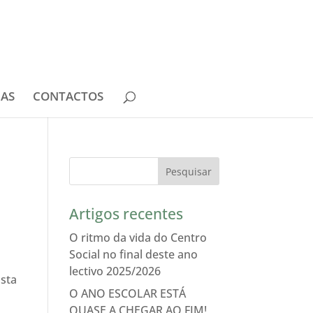
IAS
CONTACTOS
Artigos recentes
O ritmo da vida do Centro
Social no final deste ano
lectivo 2025/2026
Esta
O ANO ESCOLAR ESTÁ
QUASE A CHEGAR AO FIM!