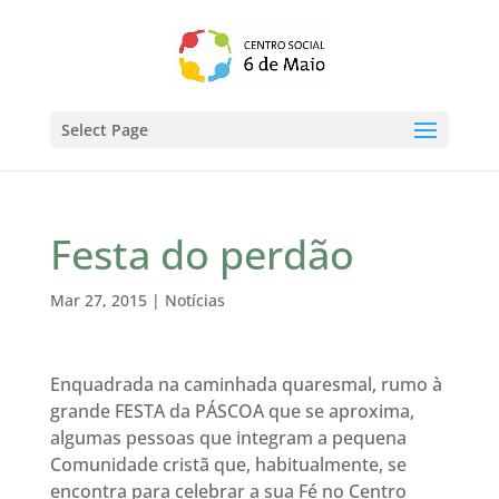
Select Page
Festa do perdão
Mar 27, 2015
|
Notícias
Enquadrada na caminhada quaresmal, rumo à
grande FESTA da PÁSCOA que se aproxima,
algumas pessoas que integram a pequena
Comunidade cristã que, habitualmente, se
encontra para celebrar a sua Fé no Centro