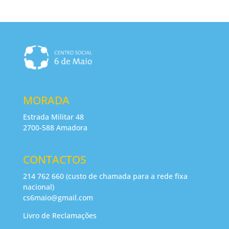
MORADA
Estrada Militar 48
2700-588 Amadora
CONTACTOS
214 762 660 (custo de chamada para a rede fixa
nacional)
cs6maio@gmail.com
Livro de Reclamações