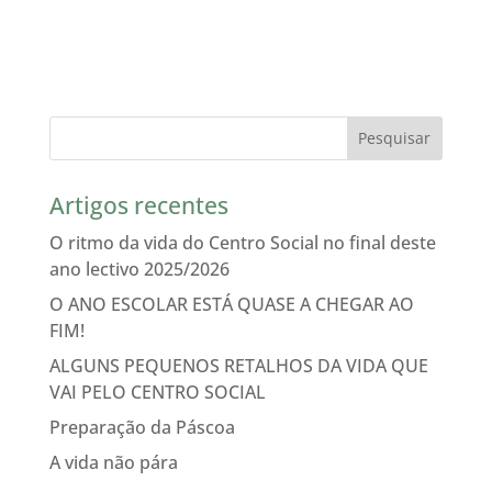
Artigos recentes
O ritmo da vida do Centro Social no final deste
ano lectivo 2025/2026
O ANO ESCOLAR ESTÁ QUASE A CHEGAR AO
FIM!
ALGUNS PEQUENOS RETALHOS DA VIDA QUE
VAI PELO CENTRO SOCIAL
Preparação da Páscoa
A vida não pára