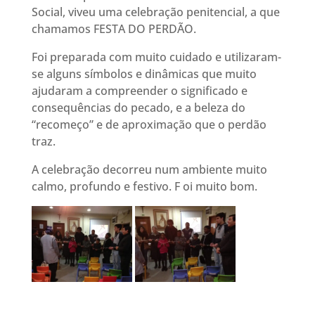
Social, viveu uma celebração penitencial, a que
chamamos FESTA DO PERDÃO.
Foi preparada com muito cuidado e utilizaram-
se alguns símbolos e dinâmicas que muito
ajudaram a compreender o significado e
consequências do pecado, e a beleza do
“recomeço” e de aproximação que o perdão
traz.
A celebração decorreu num ambiente muito
calmo, profundo e festivo. F oi muito bom.