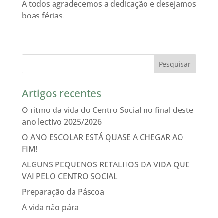
A todos agradecemos a dedicação e desejamos
boas férias.
Artigos recentes
O ritmo da vida do Centro Social no final deste
ano lectivo 2025/2026
O ANO ESCOLAR ESTÁ QUASE A CHEGAR AO
FIM!
ALGUNS PEQUENOS RETALHOS DA VIDA QUE
VAI PELO CENTRO SOCIAL
Preparação da Páscoa
A vida não pára