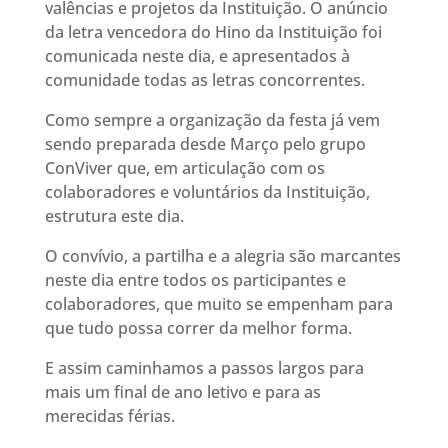
valências e projetos da Instituição. O anúncio
da letra vencedora do Hino da Instituição foi
comunicada neste dia, e apresentados à
comunidade todas as letras concorrentes.
Como sempre a organização da festa já vem
sendo preparada desde Março pelo grupo
ConViver que, em articulação com os
colaboradores e voluntários da Instituição,
estrutura este dia.
O convívio, a partilha e a alegria são marcantes
neste dia entre todos os participantes e
colaboradores, que muito se empenham para
que tudo possa correr da melhor forma.
E assim caminhamos a passos largos para
mais um final de ano letivo e para as
merecidas férias.