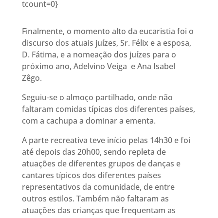
tcount=0}
Finalmente, o momento alto da eucaristia foi o
discurso dos atuais juízes, Sr. Félix e a esposa,
D. Fátima, e a nomeação dos juízes para o
próximo ano, Adelvino Veiga e Ana Isabel
Zêgo.
Seguiu-se o almoço partilhado, onde não
faltaram comidas típicas dos diferentes países,
com a cachupa a dominar a ementa.
A parte recreativa teve início pelas 14h30 e foi
até depois das 20h00, sendo repleta de
atuações de diferentes grupos de danças e
cantares típicos dos diferentes países
representativos da comunidade, de entre
outros estilos. Também não faltaram as
atuações das crianças que frequentam as