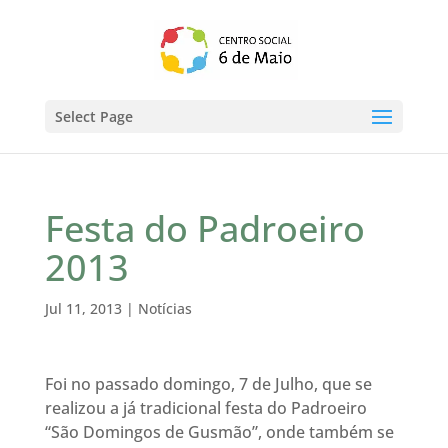
Select Page
Festa do Padroeiro
2013
Jul 11, 2013
|
Notícias
Foi no passado domingo, 7 de Julho, que se
realizou a já tradicional festa do Padroeiro
“São Domingos de Gusmão”, onde também se