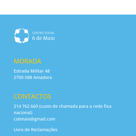
MORADA
Estrada Militar 48
2700-588 Amadora
CONTACTOS
214 762 660 (custo de chamada para a rede fixa
nacional)
cs6maio@gmail.com
Livro de Reclamações