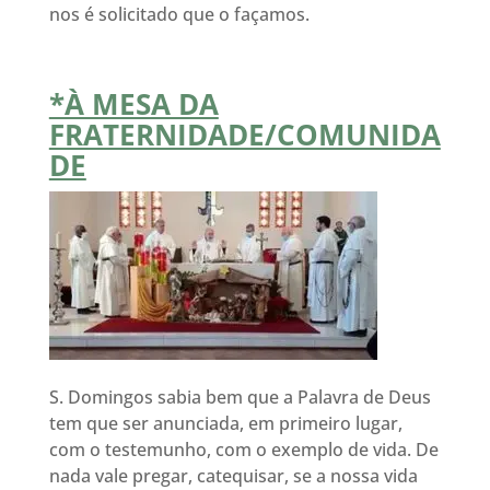
nos é solicitado que o façamos.
*À MESA DA
FRATERNIDADE/COMUNIDA
DE
S. Domingos sabia bem que a Palavra de Deus
tem que ser anunciada, em primeiro lugar,
com o testemunho, com o exemplo de vida. De
nada vale pregar, catequisar, se a nossa vida