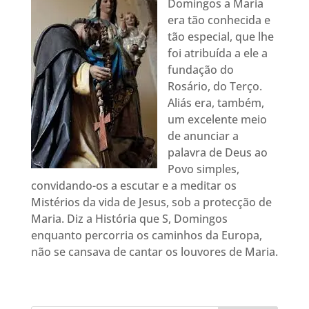
Domingos a Maria
era tão conhecida e
tão especial, que lhe
foi atribuída a ele a
fundação do
Rosário, do Terço.
Aliás era, também,
um excelente meio
de anunciar a
palavra de Deus ao
Povo simples,
convidando-os a escutar e a meditar os
Mistérios da vida de Jesus, sob a protecção de
Maria. Diz a História que S, Domingos
enquanto percorria os caminhos da Europa,
não se cansava de cantar os louvores de Maria.