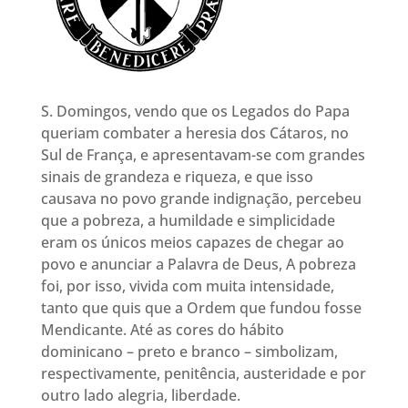
S. Domingos, vendo que os Legados do Papa
queriam combater a heresia dos Cátaros, no
Sul de França, e apresentavam-se com grandes
sinais de grandeza e riqueza, e que isso
causava no povo grande indignação, percebeu
que a pobreza, a humildade e simplicidade
eram os únicos meios capazes de chegar ao
povo e anunciar a Palavra de Deus, A pobreza
foi, por isso, vivida com muita intensidade,
tanto que quis que a Ordem que fundou fosse
Mendicante. Até as cores do hábito
dominicano – preto e branco – simbolizam,
respectivamente, penitência, austeridade e por
outro lado alegria, liberdade.