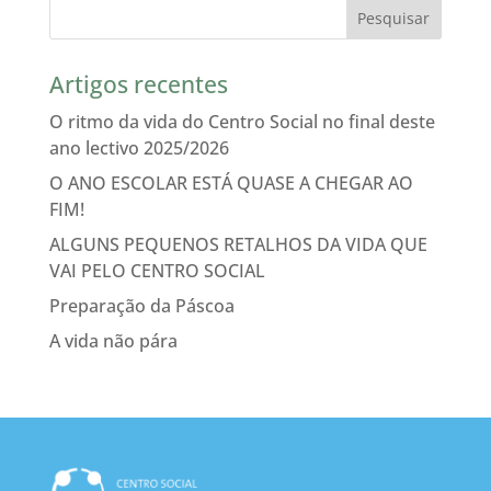
Artigos recentes
O ritmo da vida do Centro Social no final deste
ano lectivo 2025/2026
O ANO ESCOLAR ESTÁ QUASE A CHEGAR AO
FIM!
ALGUNS PEQUENOS RETALHOS DA VIDA QUE
VAI PELO CENTRO SOCIAL
Preparação da Páscoa
A vida não pára