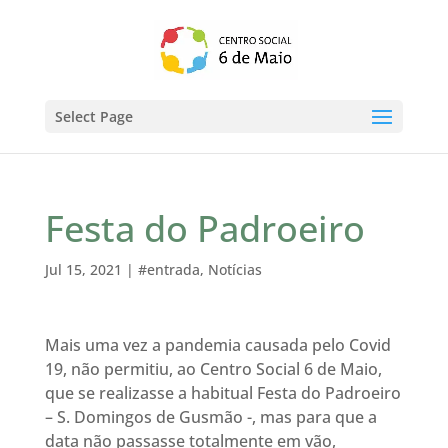
Select Page
Festa do Padroeiro
Jul 15, 2021
|
#entrada
,
Notícias
Mais uma vez a pandemia causada pelo Covid
19, não permitiu, ao Centro Social 6 de Maio,
que se realizasse a habitual Festa do Padroeiro
– S. Domingos de Gusmão -, mas para que a
data não passasse totalmente em vão,