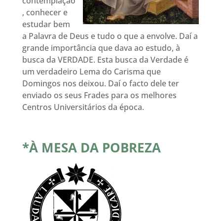
contemplação
, conhecer e
estudar bem
a Palavra de Deus e tudo o que a envolve. Daí a
grande importância que dava ao estudo, à
busca da VERDADE. Esta busca da Verdade é
um verdadeiro Lema do Carisma que
Domingos nos deixou. Daí o facto dele ter
enviado os seus Frades para os melhores
Centros Universitários da época.
*À MESA DA
POBREZA