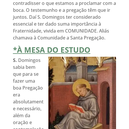
contradisser o que estamos a proclamar com a
boca. O testemunho e a pregação têm que ir
juntos. Daí S. Domingos ter considerado
essencial e ter dado suma importância à
Fraternidade, vivida em COMUNIDADE. Aliás
chamava à Comunidade a Santa Pregação.
*À MESA DO ESTUDO
S.
Domingos
sabia bem
que para se
fazer uma
boa Pregação
era
absolutament
e necessário,
além da
oração e