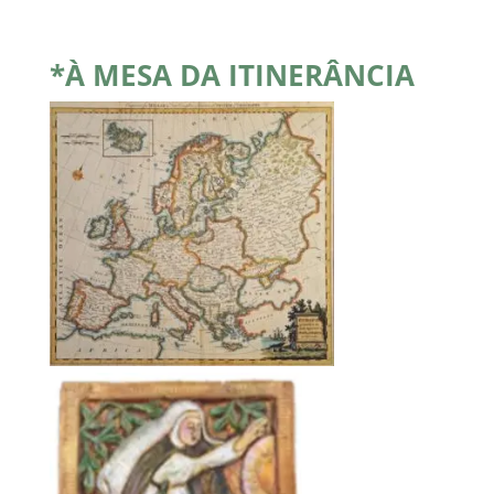
*À MESA DA
ITINERÂNCIA