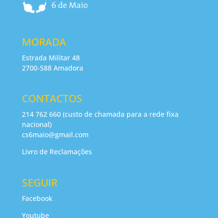
MORADA
Estrada Militar 48
2700-588 Amadora
CONTACTOS
214 762 660 (custo de chamada para a rede fixa
nacional)
cs6maio@gmail.com
Livro de Reclamações
SEGUIR
Facebook
Youtube