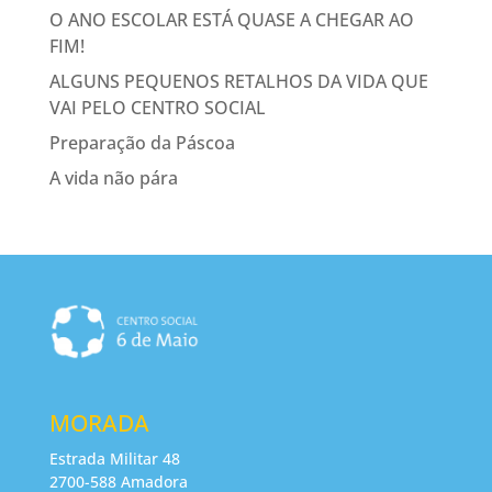
O ANO ESCOLAR ESTÁ QUASE A CHEGAR AO
FIM!
ALGUNS PEQUENOS RETALHOS DA VIDA QUE
VAI PELO CENTRO SOCIAL
Preparação da Páscoa
A vida não pára
MORADA
Estrada Militar 48
2700-588 Amadora