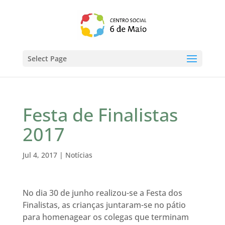
Select Page
Festa de Finalistas
2017
Jul 4, 2017
|
Notícias
No dia 30 de junho realizou-se a Festa dos
Finalistas, as crianças juntaram-se no pátio
para homenagear os colegas que terminam