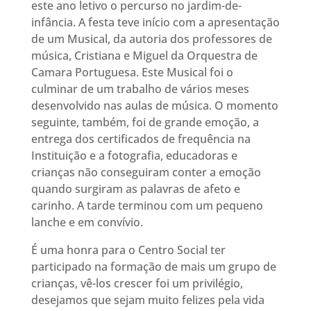
este ano letivo o percurso no jardim-de-
infância. A festa teve início com a apresentação
de um Musical, da autoria dos professores de
música, Cristiana e Miguel da Orquestra de
Camara Portuguesa. Este Musical foi o
culminar de um trabalho de vários meses
desenvolvido nas aulas de música. O momento
seguinte, também, foi de grande emoção, a
entrega dos certificados de frequência na
Instituição e a fotografia, educadoras e
crianças não conseguiram conter a emoção
quando surgiram as palavras de afeto e
carinho. A tarde terminou com um pequeno
lanche e em convívio.
É uma honra para o Centro Social ter
participado na formação de mais um grupo de
crianças, vê-los crescer foi um privilégio,
desejamos que sejam muito felizes pela vida