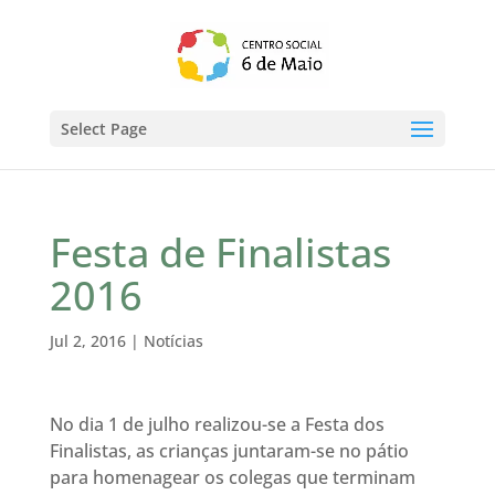
Select Page
Festa de Finalistas
2016
Jul 2, 2016
|
Notícias
No dia 1 de julho realizou-se a Festa dos
Finalistas, as crianças juntaram-se no pátio
para homenagear os colegas que terminam