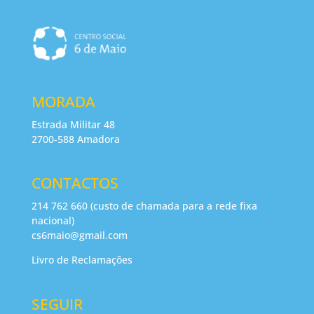
MORADA
Estrada Militar 48
2700-588 Amadora
CONTACTOS
214 762 660 (custo de chamada para a rede fixa
nacional)
cs6maio@gmail.com
Livro de Reclamações
SEGUIR