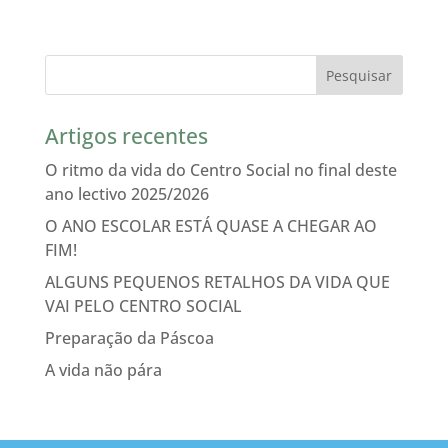
Artigos recentes
O ritmo da vida do Centro Social no final deste
ano lectivo 2025/2026
O ANO ESCOLAR ESTÁ QUASE A CHEGAR AO
FIM!
ALGUNS PEQUENOS RETALHOS DA VIDA QUE
VAI PELO CENTRO SOCIAL
Preparação da Páscoa
A vida não pára