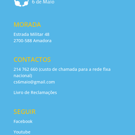
MORADA
Estrada Militar 48
2700-588 Amadora
CONTACTOS
214 762 660 (custo de chamada para a rede fixa
nacional)
cs6maio@gmail.com
Livro de Reclamações
SEGUIR
Facebook
Youtube