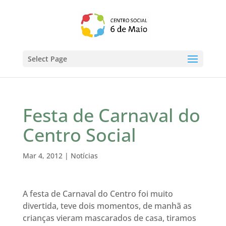
Select Page
Festa de Carnaval do
Centro Social
Mar 4, 2012
|
Notícias
A festa de Carnaval do Centro foi muito
divertida, teve dois momentos, de manhã as
crianças vieram mascarados de casa, tiramos