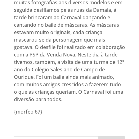
muitas fotografias aos diversos modelos e em
seguida desfilamos pelas ruas da Damaia, à
tarde brincaram ao Carnaval dançando e
cantando no baile de máscaras. As máscaras
estavam muito originais, cada criança
mascarou-se da personagem que mais
gostava. O desfile foi realizado em colaboração
com a PSP da Venda Nova. Neste dia à tarde
tivemos, também, a visita de uma turma de 12º
ano do Colégio Salesiano de Campo de
Ourique. Foi um baile ainda mais animado,
com muitos amigos crescidos a fazerem tudo
o que as crianças queriam. O Carnaval foi uma
diversão para todos.
{morfeo 67}