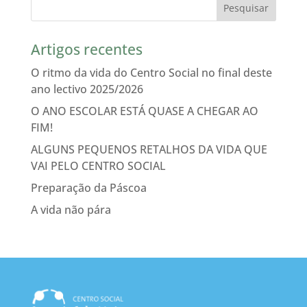
Artigos recentes
O ritmo da vida do Centro Social no final deste
ano lectivo 2025/2026
O ANO ESCOLAR ESTÁ QUASE A CHEGAR AO
FIM!
ALGUNS PEQUENOS RETALHOS DA VIDA QUE
VAI PELO CENTRO SOCIAL
Preparação da Páscoa
A vida não pára