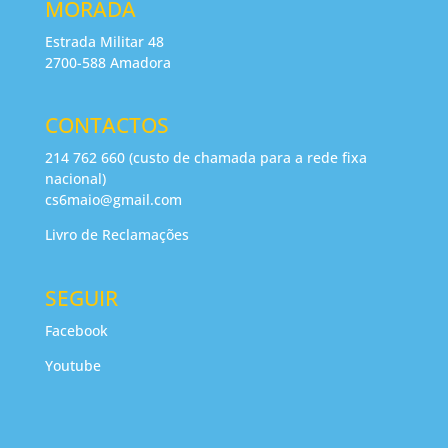
MORADA
Estrada Militar 48
2700-588 Amadora
CONTACTOS
214 762 660 (custo de chamada para a rede fixa
nacional)
cs6maio@gmail.com
Livro de Reclamações
SEGUIR
Facebook
Youtube