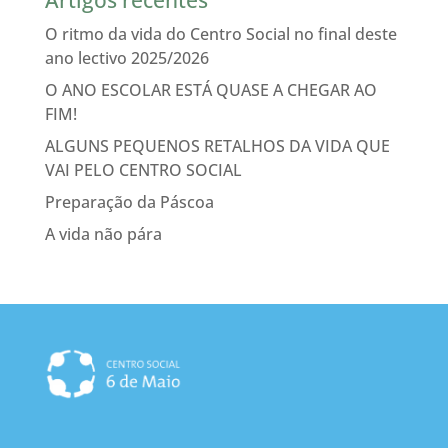
Artigos recentes
O ritmo da vida do Centro Social no final deste
ano lectivo 2025/2026
O ANO ESCOLAR ESTÁ QUASE A CHEGAR AO
FIM!
ALGUNS PEQUENOS RETALHOS DA VIDA QUE
VAI PELO CENTRO SOCIAL
Preparação da Páscoa
A vida não pára