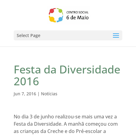
Select Page
Festa da Diversidade
2016
Jun 7, 2016
|
Notícias
No dia 3 de junho realizou-se mais uma vez a
Festa da Diversidade. A manhã começou com
as crianças da Creche e do Pré-escolar a