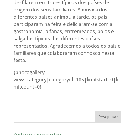
desfilarem em trajes típicos dos países de
origem dos seus familiares. A música dos
diferentes países animou a tarde, os pais
participaram na feira e deliciaram-se com a
gastronomia, bifanas, entremeadas, bolos e
salgados típicos dos diferentes países
representados. Agradecemos a todos os pais e
familiares que colaboraram connosco nesta
festa.
{phocagallery
view=category|categoryid=185|limitstart=0|li
mitcount=0}