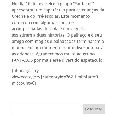
No dia 16 de fevereiro o grupo “Fantaços”
apresentou um espetáculo para as crianças da
Creche e do Pré-escolar. Este momento
começou com algumas canções
acompanhadas de viola e em seguida
assistiram a duas histórias. O palhaço e o seu
amigo com magias e palhaçadas terminaram a
manhã. Foi um momento muito divertido para
as crianças. Agradecemos muito ao grupo
FANTAÇOS por mais este divertido espetáculo.
{phocagallery
view=category|categoryid=262|limitstart=0|li
mitcount=0}