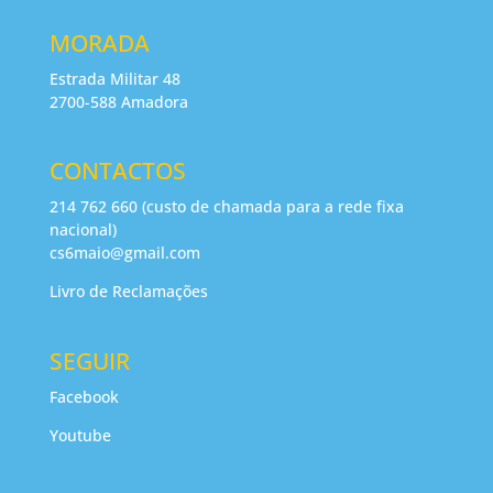
MORADA
Estrada Militar 48
2700-588 Amadora
CONTACTOS
214 762 660 (custo de chamada para a rede fixa
nacional)
cs6maio@gmail.com
Livro de Reclamações
SEGUIR
Facebook
Youtube