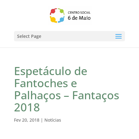
Select Page
Espetáculo de
Fantoches e
Palhaços – Fantaços
2018
Fev 20, 2018
|
Notícias