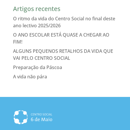
Artigos recentes
O ritmo da vida do Centro Social no final deste
ano lectivo 2025/2026
O ANO ESCOLAR ESTÁ QUASE A CHEGAR AO
FIM!
ALGUNS PEQUENOS RETALHOS DA VIDA QUE
VAI PELO CENTRO SOCIAL
Preparação da Páscoa
A vida não pára