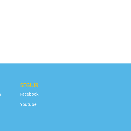
SEGUIR
a
Facebook
Youtube