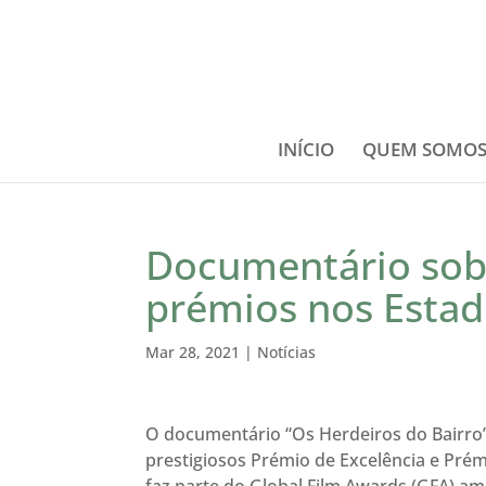
INÍCIO
QUEM SOMO
Documentário sob
prémios nos Estad
Mar 28, 2021
|
Notícias
O documentário “Os Herdeiros do Bairro
prestigiosos Prémio de Excelência e Pr