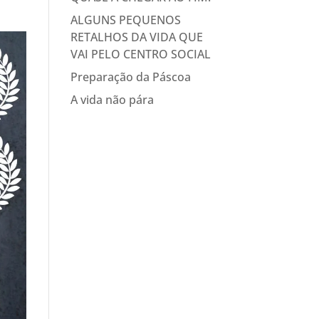
ALGUNS PEQUENOS
RETALHOS DA VIDA QUE
VAI PELO CENTRO SOCIAL
Preparação da Páscoa
A vida não pára