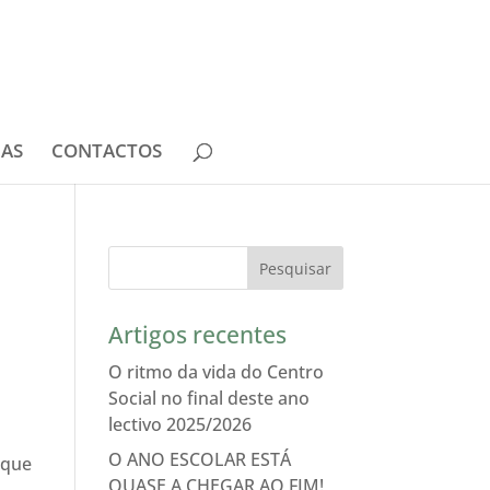
IAS
CONTACTOS
Artigos recentes
O ritmo da vida do Centro
Social no final deste ano
lectivo 2025/2026
O ANO ESCOLAR ESTÁ
 que
QUASE A CHEGAR AO FIM!