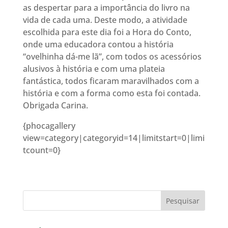
as despertar para a importância do livro na
vida de cada uma. Deste modo, a atividade
escolhida para este dia foi a Hora do Conto,
onde uma educadora contou a história
“ovelhinha dá-me lã”, com todos os acessórios
alusivos à história e com uma plateia
fantástica, todos ficaram maravilhados com a
história e com a forma como esta foi contada.
Obrigada Carina.
{phocagallery
view=category|categoryid=14|limitstart=0|limi
tcount=0}