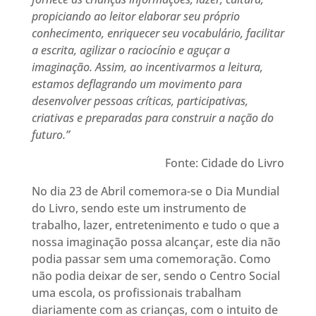
propiciando ao leitor elaborar seu próprio
conhecimento, enriquecer seu vocabulário, facilitar
a escrita, agilizar o raciocínio e aguçar a
imaginação. Assim, ao incentivarmos a leitura,
estamos deflagrando um movimento para
desenvolver pessoas críticas, participativas,
criativas e preparadas para construir a nação do
futuro.”
Fonte: Cidade do Livro
No dia 23 de Abril comemora-se o Dia Mundial
do Livro, sendo este um instrumento de
trabalho, lazer, entretenimento e tudo o que a
nossa imaginação possa alcançar, este dia não
podia passar sem uma comemoração. Como
não podia deixar de ser, sendo o Centro Social
uma escola, os profissionais trabalham
diariamente com as crianças, com o intuito de