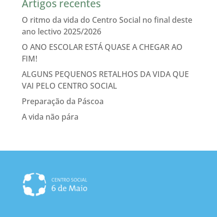
Artigos recentes
O ritmo da vida do Centro Social no final deste
ano lectivo 2025/2026
O ANO ESCOLAR ESTÁ QUASE A CHEGAR AO
FIM!
ALGUNS PEQUENOS RETALHOS DA VIDA QUE
VAI PELO CENTRO SOCIAL
Preparação da Páscoa
A vida não pára