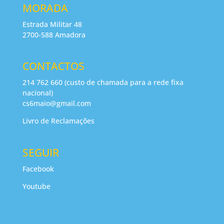
MORADA
Estrada Militar 48
2700-588 Amadora
CONTACTOS
214 762 660 (custo de chamada para a rede fixa
nacional)
cs6maio@gmail.com
Livro de Reclamações
SEGUIR
Facebook
Youtube