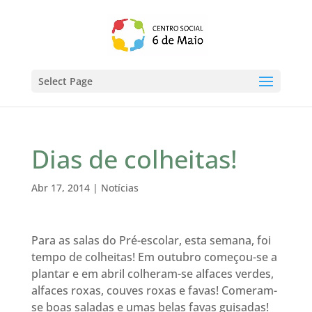
Select Page
Dias de colheitas!
Abr 17, 2014
|
Notícias
Para as salas do Pré-escolar, esta semana, foi
tempo de colheitas! Em outubro começou-se a
plantar e em abril colheram-se alfaces verdes,
alfaces roxas, couves roxas e favas! Comeram-
se boas saladas e umas belas favas guisadas!