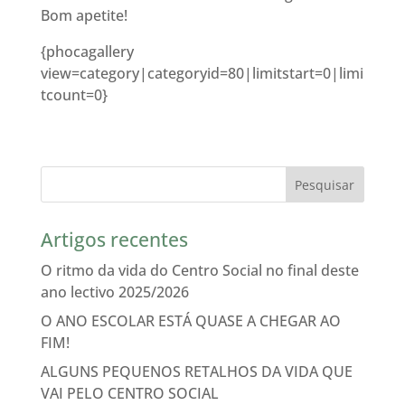
Bom apetite!
{phocagallery
view=category|categoryid=80|limitstart=0|limi
tcount=0}
Artigos recentes
O ritmo da vida do Centro Social no final deste
ano lectivo 2025/2026
O ANO ESCOLAR ESTÁ QUASE A CHEGAR AO
FIM!
ALGUNS PEQUENOS RETALHOS DA VIDA QUE
VAI PELO CENTRO SOCIAL