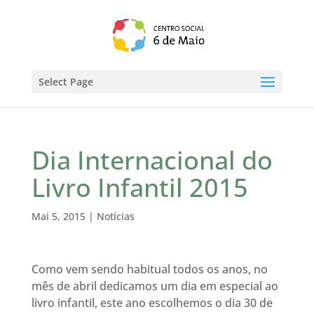
Select Page
Dia Internacional do
Livro Infantil 2015
Mai 5, 2015
|
Notícias
Como vem sendo habitual todos os anos, no
mês de abril dedicamos um dia em especial ao
livro infantil, este ano escolhemos o dia 30 de