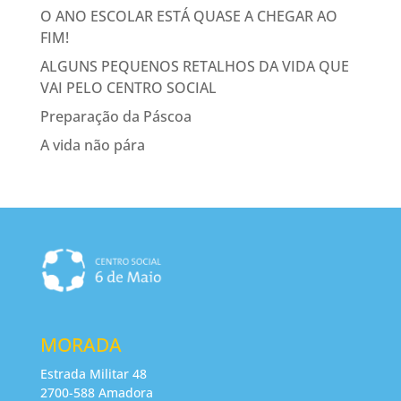
O ANO ESCOLAR ESTÁ QUASE A CHEGAR AO
FIM!
ALGUNS PEQUENOS RETALHOS DA VIDA QUE
VAI PELO CENTRO SOCIAL
Preparação da Páscoa
A vida não pára
MORADA
Estrada Militar 48
2700-588 Amadora