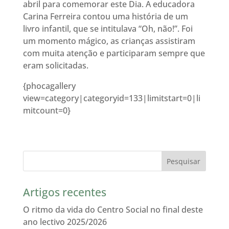
abril para comemorar este Dia. A educadora
Carina Ferreira contou uma história de um
livro infantil, que se intitulava “Oh, não!”. Foi
um momento mágico, as crianças assistiram
com muita atenção e participaram sempre que
eram solicitadas.
{phocagallery
view=category|categoryid=133|limitstart=0|li
mitcount=0}
Artigos recentes
O ritmo da vida do Centro Social no final deste
ano lectivo 2025/2026