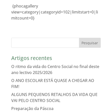
{phocagallery
view=category|categoryid=102|limitstart=0|li
mitcount=0}
Artigos recentes
O ritmo da vida do Centro Social no final deste
ano lectivo 2025/2026
O ANO ESCOLAR ESTÁ QUASE A CHEGAR AO
FIM!
ALGUNS PEQUENOS RETALHOS DA VIDA QUE
VAI PELO CENTRO SOCIAL
Preparação da Páscoa