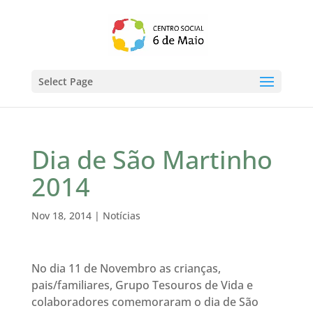
Select Page
Dia de São Martinho
2014
Nov 18, 2014
|
Notícias
No dia 11 de Novembro as crianças,
pais/familiares, Grupo Tesouros de Vida e
colaboradores comemoraram o dia de São