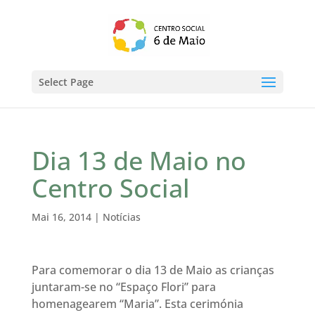
Select Page
Dia 13 de Maio no
Centro Social
Mai 16, 2014
|
Notícias
Para comemorar o dia 13 de Maio as crianças
juntaram-se no “Espaço Flori” para
homenagearem “
Maria”
. Esta cerimónia