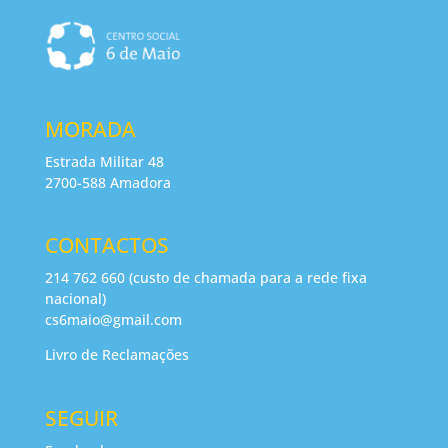
MORADA
Estrada Militar 48
2700-588 Amadora
CONTACTOS
214 762 660 (custo de chamada para a rede fixa
nacional)
cs6maio@gmail.com
Livro de Reclamações
SEGUIR