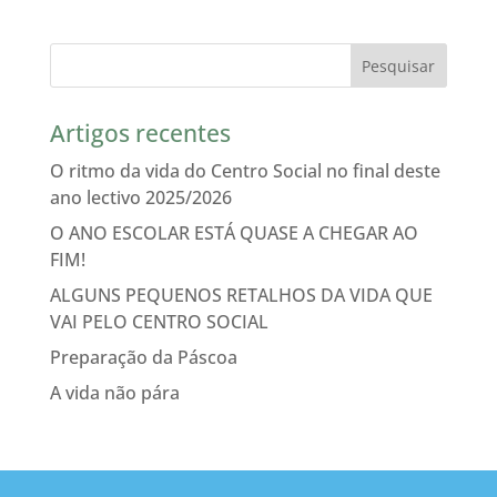
Artigos recentes
O ritmo da vida do Centro Social no final deste
ano lectivo 2025/2026
O ANO ESCOLAR ESTÁ QUASE A CHEGAR AO
FIM!
ALGUNS PEQUENOS RETALHOS DA VIDA QUE
VAI PELO CENTRO SOCIAL
Preparação da Páscoa
A vida não pára