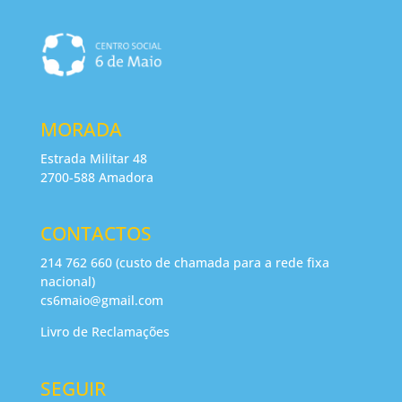
MORADA
Estrada Militar 48
2700-588 Amadora
CONTACTOS
214 762 660 (custo de chamada para a rede fixa
nacional)
cs6maio@gmail.com
Livro de Reclamações
SEGUIR