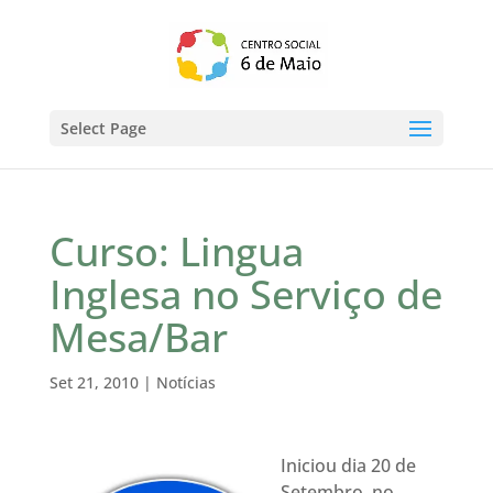
Select Page
Curso: Lingua
Inglesa no Serviço de
Mesa/Bar
Set 21, 2010
|
Notícias
Iniciou dia 20 de
Setembro, no