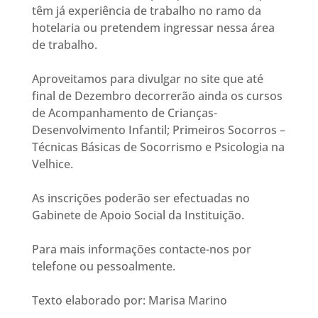
têm já experiência de trabalho no ramo da
hotelaria ou pretendem ingressar nessa área
de trabalho.
Aproveitamos para divulgar no site que até
final de Dezembro decorrerão ainda os cursos
de Acompanhamento de Crianças-
Desenvolvimento Infantil; Primeiros Socorros –
Técnicas Básicas de Socorrismo e Psicologia na
Velhice.
As inscrições poderão ser efectuadas no
Gabinete de Apoio Social da Instituição.
Para mais informações contacte-nos por
telefone ou pessoalmente.
Texto elaborado por: Marisa Marino