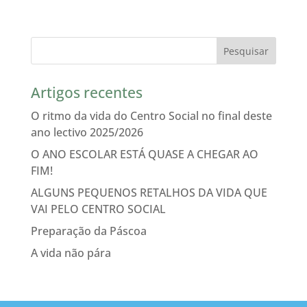
Artigos recentes
O ritmo da vida do Centro Social no final deste
ano lectivo 2025/2026
O ANO ESCOLAR ESTÁ QUASE A CHEGAR AO
FIM!
ALGUNS PEQUENOS RETALHOS DA VIDA QUE
VAI PELO CENTRO SOCIAL
Preparação da Páscoa
A vida não pára