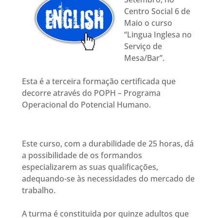
Centro Social 6 de
Maio o curso
“Lingua Inglesa no
Serviço de
Mesa/Bar”.
Esta é a terceira formação certificada que
decorre através do POPH – Programa
Operacional do Potencial Humano.
Este curso, com a durabilidade de 25 horas, dá
a possibilidade de os formandos
especializarem as suas qualificações,
adequando-se às necessidades do mercado de
trabalho.
A turma é constituida por quinze adultos que