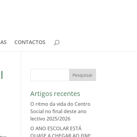
IAS
CONTACTOS
I
Artigos recentes
O ritmo da vida do Centro
Social no final deste ano
lectivo 2025/2026
O ANO ESCOLAR ESTÁ
QUASE A CHEGAR AO FIM!