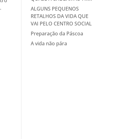
tro
.
ALGUNS PEQUENOS
RETALHOS DA VIDA QUE
VAI PELO CENTRO SOCIAL
Preparação da Páscoa
A vida não pára